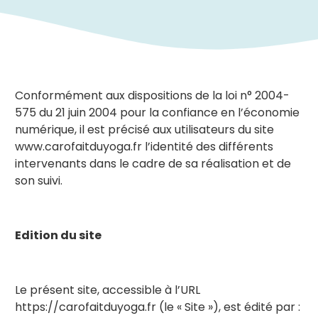
Conformément aux dispositions de la loi n° 2004-
575 du 21 juin 2004 pour la confiance en l’économie
numérique, il est précisé aux utilisateurs du site
www.carofaitduyoga.fr l’identité des différents
intervenants dans le cadre de sa réalisation et de
son suivi.
Edition du site
Le présent site, accessible à l’URL
https://carofaitduyoga.fr (le « Site »), est édité par :