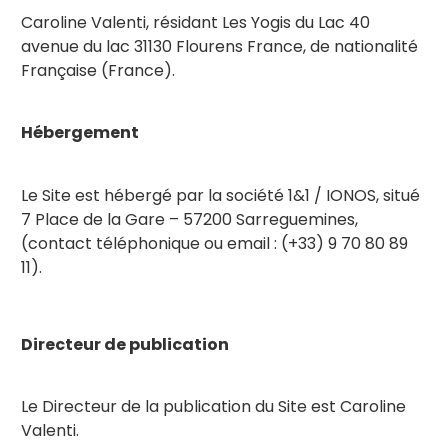
Caroline Valenti, résidant Les Yogis du Lac 40
avenue du lac 31130 Flourens France, de nationalité
Française (France).
Hébergement
Le Site est hébergé par la société 1&1 / IONOS, situé
7 Place de la Gare – 57200 Sarreguemines,
(contact téléphonique ou email : (+33) 9 70 80 89
11).
Directeur de publication
Le Directeur de la publication du Site est Caroline
Valenti.