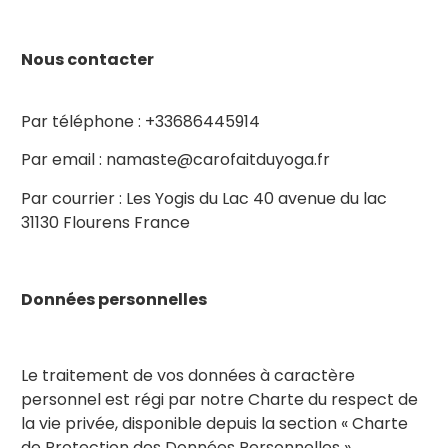
Nous contacter
Par téléphone : +33686445914
Par email : namaste@carofaitduyoga.fr
Par courrier : Les Yogis du Lac 40 avenue du lac
31130 Flourens France
Données personnelles
Le traitement de vos données à caractère
personnel est régi par notre Charte du respect de
la vie privée, disponible depuis la section « Charte
de Protection des Données Personnelles »,