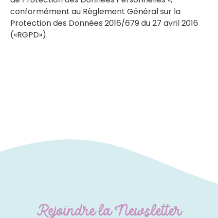
conformément au Règlement Général sur la
Protection des Données 2016/679 du 27 avril 2016
(«RGPD»).
Rejoindre la Newsletter