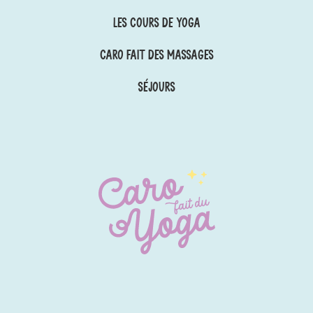
Les cours de yoga
Caro Fait des Massages
Séjours