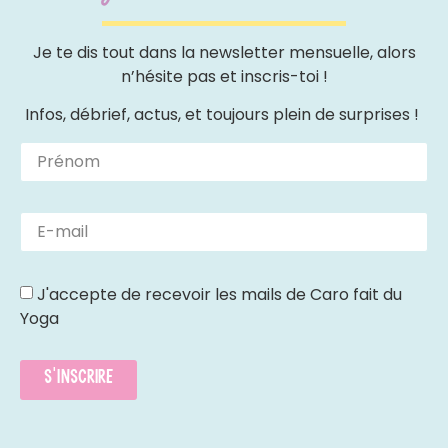
Je te dis tout dans la newsletter mensuelle, alors
n’hésite pas et inscris-toi !
Infos, débrief, actus, et toujours plein de surprises !
J'accepte de recevoir les mails de Caro fait du
Yoga
S'inscrire