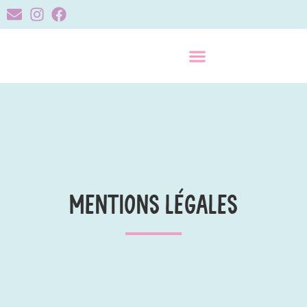
Mentions Légales